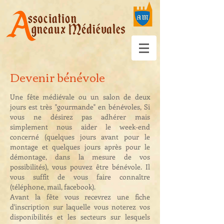
Devenir bénévole
Une fête médiévale ou un salon de deux
jours est très "gourmande" en bénévoles, Si
vous ne désirez pas adhérer mais
simplement nous aider le week-end
concerné (quelques jours avant pour le
montage et quelques jours après pour le
démontage, dans la mesure de vos
possibilités), vous pouvez être bénévole. Il
vous suffit de vous faire connaître
(téléphone, mail, facebook).
Avant la fête vous recevrez une fiche
d'inscription sur laquelle vous noterez vos
disponibilités et les secteurs sur lesquels