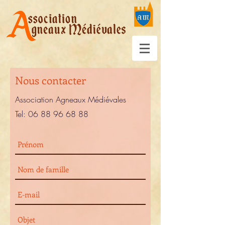
Nous contacter
Association Agneaux Médiévales
Tel:
06 88 96 68 88